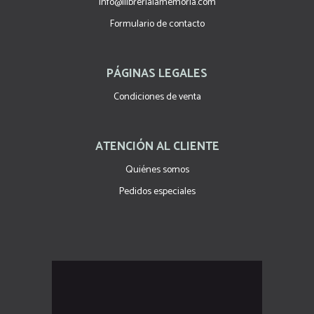
info@llibrerialamemoria.com
Formulario de contacto
PÁGINAS LEGALES
Condiciones de venta
ATENCIÓN AL CLIENTE
Quiénes somos
Pedidos especiales