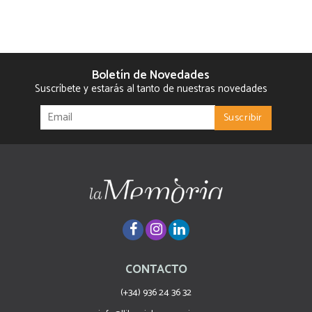
Boletín de Novedades
Suscríbete y estarás al tanto de nuestras novedades
CONTACTO
(+34) 936 24 36 32