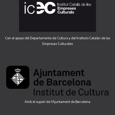
Con el apoyo del Departamento de Cultura y del Instituto Catalán de las
Empresas Culturales
Amb el suport de l’Ajuntament de Barcelona