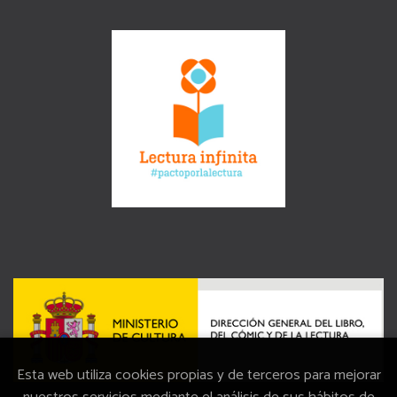
Esta web utiliza cookies propias y de terceros para mejorar