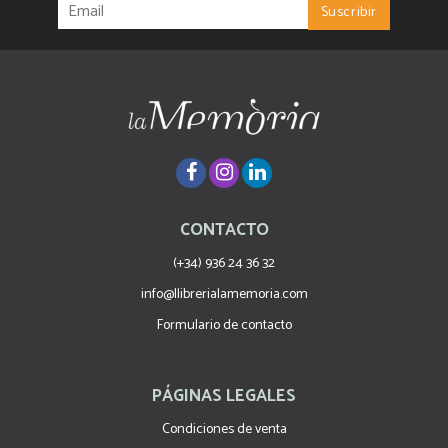
CONTACTO
(+34) 936 24 36 32
info@llibrerialamemoria.com
Formulario de contacto
PÁGINAS LEGALES
Condiciones de venta