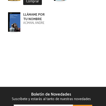
Comprar
LLÁMAME POR
TU NOMBRE
ACIMAN, ANDRE
Boletín de Novedades
Suscríbete y estarás al tanto de nuestras novedades