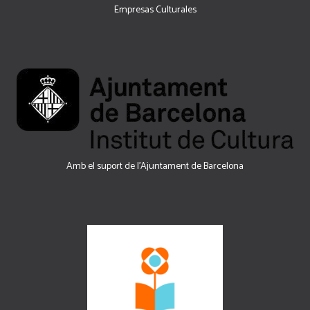
Empresas Culturales
Amb el suport de l’Ajuntament de Barcelona