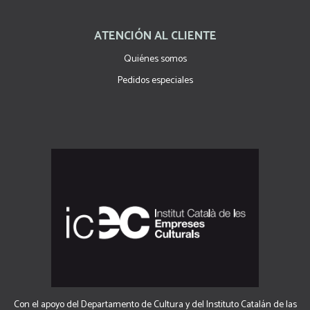
ATENCIÓN AL CLIENTE
Quiénes somos
Pedidos especiales
Con el apoyo del Departamento de Cultura y del Instituto Catalán de las