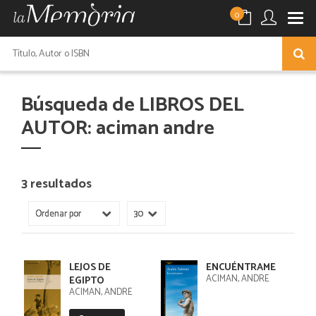
0
Búsqueda de LIBROS DEL
AUTOR: aciman andre
3 resultados
LEJOS DE
ENCUÉNTRAME
ACIMAN, ANDRÉ
EGIPTO
ACIMAN, ANDRÉ