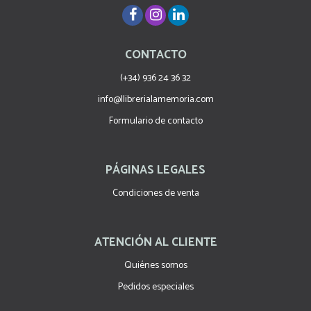
CONTACTO
(+34) 936 24 36 32
info@llibrerialamemoria.com
Formulario de contacto
PÁGINAS LEGALES
Condiciones de venta
ATENCIÓN AL CLIENTE
Quiénes somos
Pedidos especiales