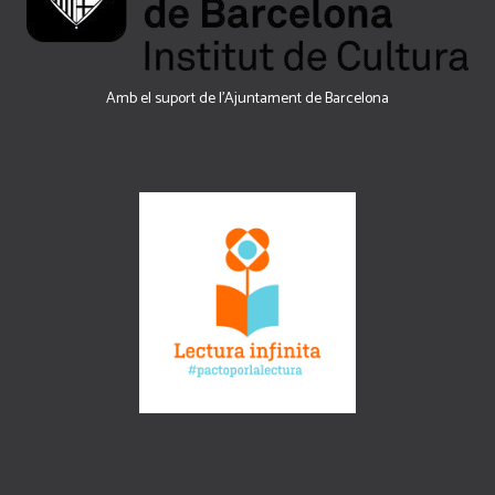
Amb el suport de l’Ajuntament de Barcelona