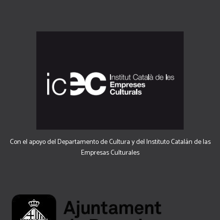
Con el apoyo del Departamento de Cultura y del Instituto Catalán de las
Empresas Culturales